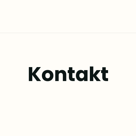
Kontakt