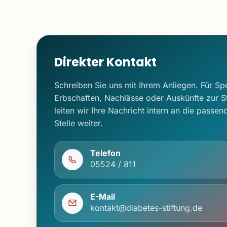
Direkter Kontakt
Schreiben Sie uns mit Ihrem Anliegen. Für S
Erbschaften, Nachlässe oder Auskünfte zur St
leiten wir Ihre Nachricht intern an die passen
Stelle weiter.
Telefon
05524 / 811
E-Mail
kontakt@diabetes-stiftung.de