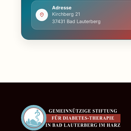
Adresse
Kirchberg 21
37431 Bad Lauterberg