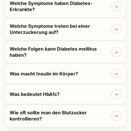
Welche Symptome haben Diabetes-
Erkrankte?
Welche Symptome treten bei einer
Unterzuckerung auf?
Welche Folgen kann Diabetes mellitus
haben?
Was macht Insulin im Körper?
Was bedeutet HbA1c?
Wie oft sollte man den Blutzucker
kontrollieren?