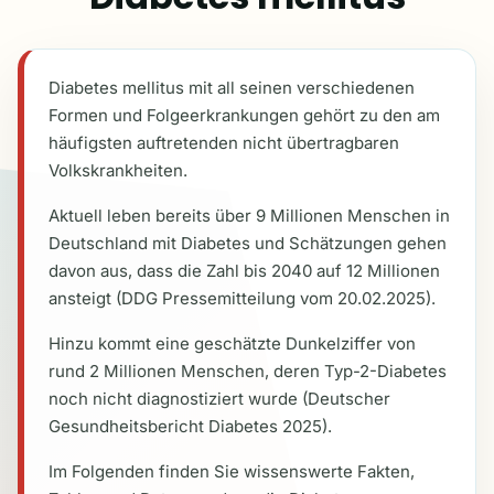
Diabetes mellitus mit all seinen verschiedenen
Formen und Folgeerkrankungen gehört zu den am
häufigsten auftretenden nicht übertragbaren
Volkskrankheiten.
Aktuell leben bereits über 9 Millionen Menschen in
Deutschland mit Diabetes und Schätzungen gehen
davon aus, dass die Zahl bis 2040 auf 12 Millionen
ansteigt (DDG Pressemitteilung vom 20.02.2025).
Hinzu kommt eine geschätzte Dunkelziffer von
rund 2 Millionen Menschen, deren Typ-2-Diabetes
noch nicht diagnostiziert wurde (Deutscher
Gesundheitsbericht Diabetes 2025).
Im Folgenden finden Sie wissenswerte Fakten,