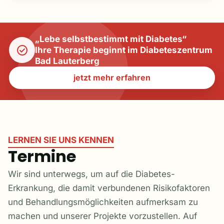
„Lebe selbstbestimmt mit Diabetes“
Ihre Therapie beginnt im Diabeteszentrum
Bad Lauterberg
jetzt mehr erfahren
LERNEN SIE UNS KENNEN
Termine
Wir sind unterwegs, um auf die Diabetes-
Erkrankung, die damit verbundenen Risikofaktoren
und Behandlungsmöglichkeiten aufmerksam zu
machen und unserer Projekte vorzustellen. Auf