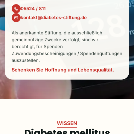
05524 / 811
kontakt@diabetes-stiftung.de
Als anerkannte Stiftung, die ausschließlich
gemeinnützige Zwecke verfolgt, sind wir
berechtigt, für Spenden
Zuwendungsbescheinigungen / Spendenquittungen
auszustellen.
Schenken Sie Hoffnung und Lebensqualität.
WISSEN
Diabetes mellitus