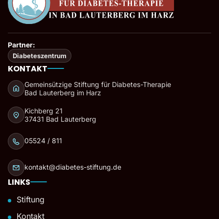
Partner:
Diabeteszentrum
KONTAKT
Gemeinsützige Stiftung für Diabetes-Therapie
Bad Lauterberg im Harz
Kichberg 21
37431 Bad Lauterberg
05524 / 811
kontakt@diabetes-stiftung.de
LINKS
Stiftung
Kontakt