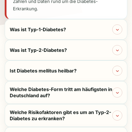
Zahlen und Daten rund um die Diabetes-
Erkrankung.
Was ist Typ-1-Diabetes?
Was ist Typ-2-Diabetes?
Ist Diabetes mellitus heilbar?
Welche Diabetes-Form tritt am häufigsten in
Deutschland auf?
Welche Risikofaktoren gibt es um an Typ-2-
Diabetes zu erkranken?